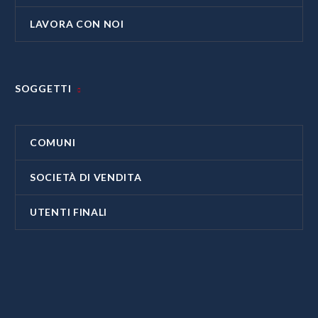
LAVORA CON NOI
SOGGETTI
COMUNI
SOCIETÀ DI VENDITA
UTENTI FINALI