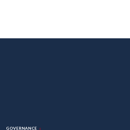
GOVERNANCE