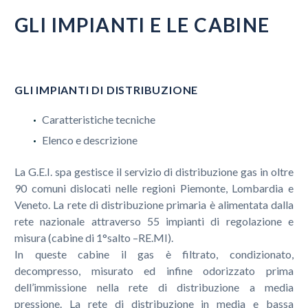
GLI IMPIANTI E LE CABINE
GLI IMPIANTI DI DISTRIBUZIONE
Caratteristiche tecniche
Elenco e descrizione
La G.E.I. spa gestisce il servizio di distribuzione gas in oltre
90 comuni dislocati nelle regioni Piemonte, Lombardia e
Veneto. La rete di distribuzione primaria è alimentata dalla
rete nazionale attraverso 55 impianti di regolazione e
misura (cabine di 1°salto –RE.MI).
In queste cabine il gas è filtrato, condizionato,
decompresso, misurato ed infine odorizzato prima
dell’immissione nella rete di distribuzione a media
pressione. La rete di distribuzione in media e bassa