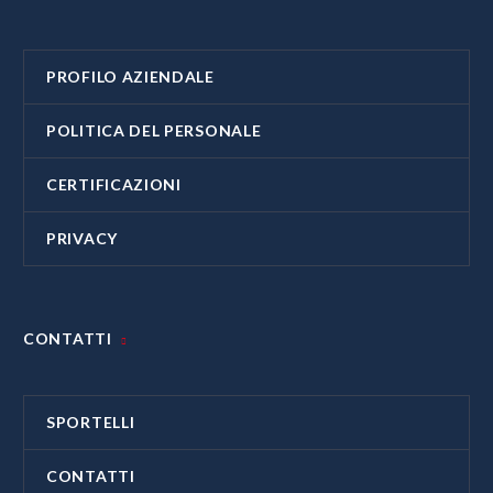
PROFILO AZIENDALE
POLITICA DEL PERSONALE
CERTIFICAZIONI
PRIVACY
CONTATTI
SPORTELLI
CONTATTI