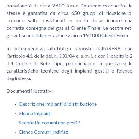
pressione è di circa 2.600 Km e l’interconnessione fra le
stesse è garantita da circa 650 gruppi di riduzione di
secondo salto posizionati in modo da assicurare una
corretta consegna del gas al Cliente Finale. Le nostre reti
garantiscono l’alimentazione a circa 150.000 Clienti Finali.
In ottemperanza all’obbligo imposto dall’ARERA con
l’articolo 4.1 della del. n. 138/04 e. s. m. i. e con il capitolo 2
del Codice di Rete Tipo, pubblichiamo in quest’area le
caratteristiche tecniche degli impianti gestiti e l’elenco
degli stessi.
Documenti illustrativi:
Descrizione impianti di distribuzione
Elenco impianti
Sconfini in comuni non gestiti
Elenco Comuni_indirizzi